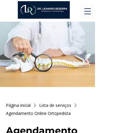
Página inicial
Lista de serviços
Agendamento Online Ortopedista
Agendamento