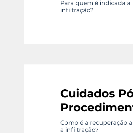
Para quem é indicada a
infiltração?
Cuidados Pó
Procedimen
Como é a recuperação 
a infiltração?