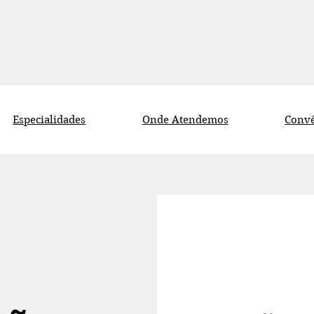
Especialidades
Onde Atendemos
Convê