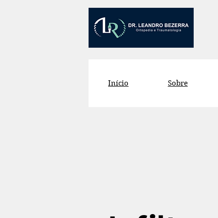
Início
Sobre