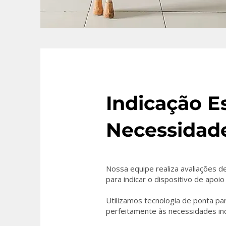
Indicação E
Necessidad
Nossa equipe realiza avaliações de
para indicar o dispositivo de apo
Utilizamos tecnologia de ponta par
perfeitamente às necessidades indi