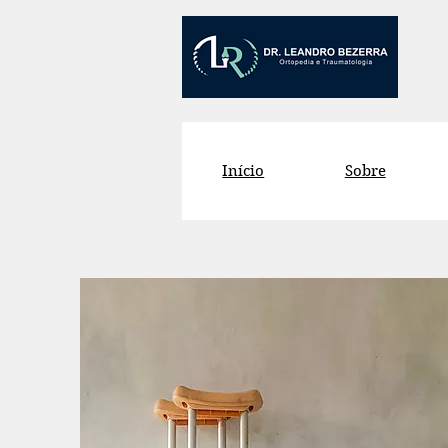
Início
Sobre