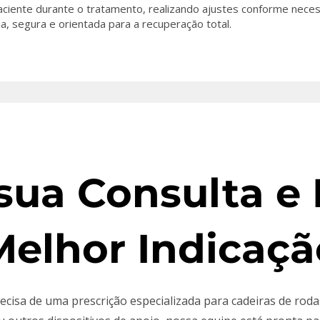
ente durante o tratamento, realizando ajustes conforme neces
a, segura e orientada para a recuperação total.
ua Consulta e
Melhor Indicaçã
ecisa de uma prescrição especializada para cadeiras de roda