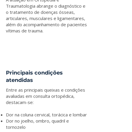
Traumatologia abrange o diagnóstico e
o tratamento de doenças ósseas,
articulares, musculares e ligamentares,
além do acompanhamento de pacientes
vítimas de trauma.
Principais condições
atendidas
Entre as principais queixas e condições
avaliadas em consulta ortopédica,
destacam-se:
Dor na coluna cervical, torácica e lombar
Dor no joelho, ombro, quadril e
tornozelo