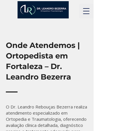
Onde Atendemos |
Ortopedista em
Fortaleza – Dr.
Leandro Bezerra
O Dr. Leandro Rebouças Bezerra realiza
atendimento especializado em
Ortopedia e Traumatologia, oferecendo
avaliação clínica detalhada, diagnóstico