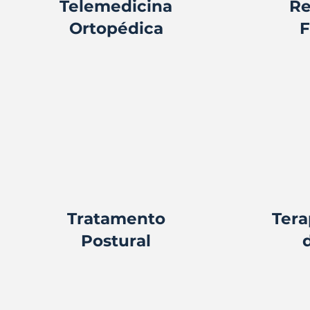
Telemedicina
Re
Ortopédica
F
Tratamento
Tera
Postural