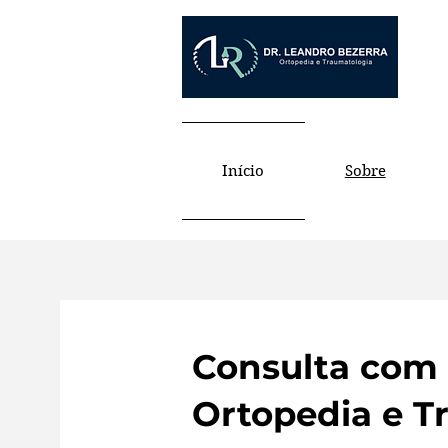
Início
Sobre
Consulta com 
Ortopedia e T