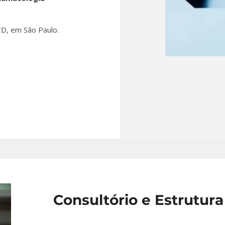
D, em São Paulo.
Consultório e Estrutura