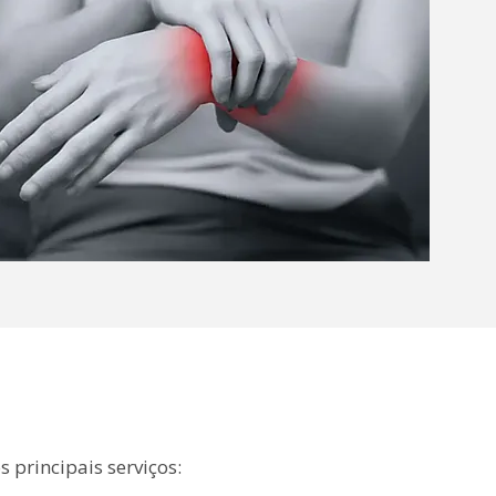
 principais serviços: