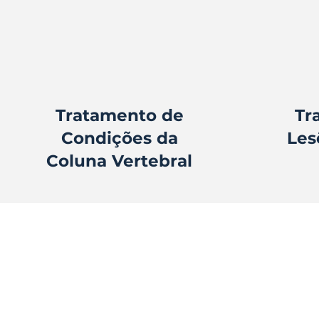
Tratamento de
Tr
Condições da
Les
Coluna Vertebral