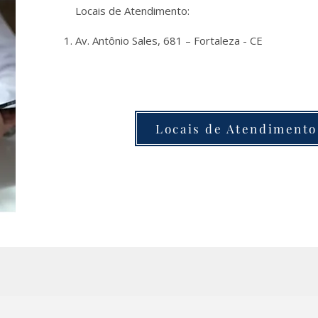
Locais de Atendimento:
Av. Antônio Sales, 681 – Fortaleza - CE
Locais de Atendimento