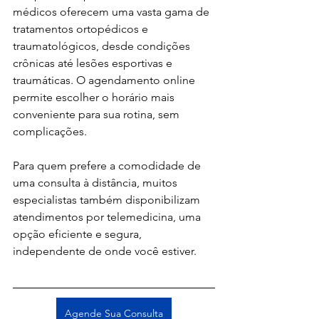
médicos oferecem uma vasta gama de 
tratamentos ortopédicos e 
traumatológicos, desde condições 
crônicas até lesões esportivas e 
traumáticas. O agendamento online 
permite escolher o horário mais 
conveniente para sua rotina, sem 
complicações.
Para quem prefere a comodidade de 
uma consulta à distância, muitos 
especialistas também disponibilizam 
atendimentos por telemedicina, uma 
opção eficiente e segura, 
independente de onde você estiver.
Agende Sua Consulta