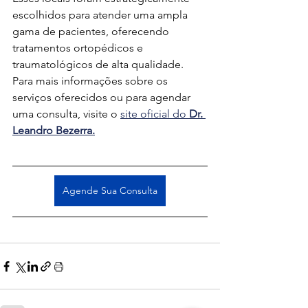
escolhidos para atender uma ampla 
gama de pacientes, oferecendo 
tratamentos ortopédicos e 
traumatológicos de alta qualidade. 
Para mais informações sobre os 
serviços oferecidos ou para agendar 
uma consulta, visite o 
site oficial do 
Dr. 
Leandro Bezerra.
Agende Sua Consulta