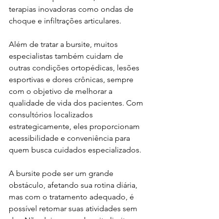
terapias inovadoras como ondas de 
choque e infiltrações articulares.
Além de tratar a bursite, muitos 
especialistas também cuidam de 
outras condições ortopédicas, lesões 
esportivas e dores crônicas, sempre 
com o objetivo de melhorar a 
qualidade de vida dos pacientes. Com 
consultórios localizados 
estrategicamente, eles proporcionam 
acessibilidade e conveniência para 
quem busca cuidados especializados.
A bursite pode ser um grande 
obstáculo, afetando sua rotina diária, 
mas com o tratamento adequado, é 
possível retomar suas atividades sem 