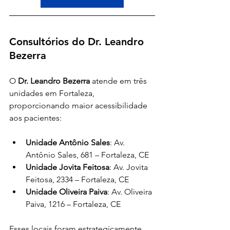
Consultórios do Dr. Leandro 
Bezerra
O 
Dr. Leandro Bezerra
 atende em três 
unidades em Fortaleza, 
proporcionando maior acessibilidade 
aos pacientes:
Unidade Antônio Sales
: Av. 
Antônio Sales, 681 – Fortaleza, CE
Unidade Jovita Feitosa
: Av. Jovita 
Feitosa, 2334 – Fortaleza, CE
Unidade Oliveira Paiva
: Av. Oliveira 
Paiva, 1216 – Fortaleza, CE
Esses locais foram estrategicamente 