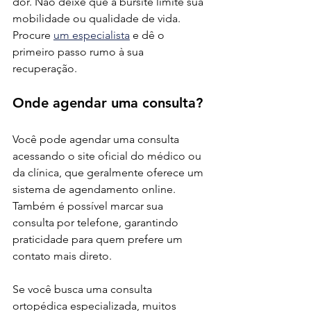
dor. Não deixe que a bursite limite sua 
mobilidade ou qualidade de vida. 
Procure 
um especialista
 e dê o 
primeiro passo rumo à sua 
recuperação.
Onde agendar uma consulta?
Você pode agendar uma consulta 
acessando o site oficial do médico ou 
da clínica, que geralmente oferece um 
sistema de agendamento online. 
Também é possível marcar sua 
consulta por telefone, garantindo 
praticidade para quem prefere um 
contato mais direto.
Se você busca uma consulta 
ortopédica especializada, muitos 