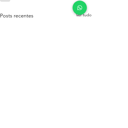
Ver tudo
Posts recentes