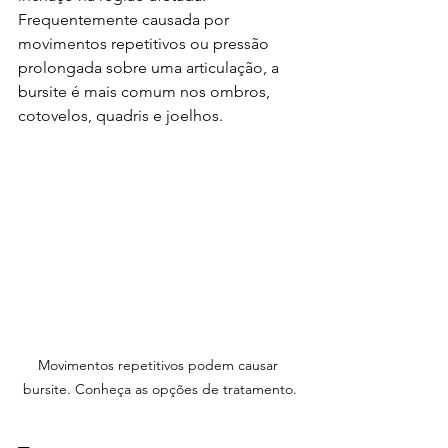
Frequentemente causada por 
movimentos repetitivos ou pressão 
prolongada sobre uma articulação, a 
bursite é mais comum nos ombros, 
cotovelos, quadris e joelhos.
Movimentos repetitivos podem causar 
bursite. Conheça as opções de tratamento.