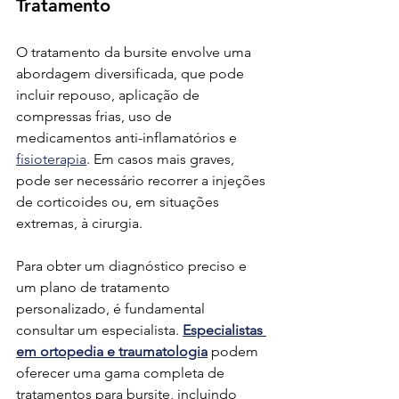
Tratamento
O tratamento da bursite envolve uma 
abordagem diversificada, que pode 
incluir repouso, aplicação de 
compressas frias, uso de 
medicamentos anti-inflamatórios e 
fisioterapia
. Em casos mais graves, 
pode ser necessário recorrer a injeções 
de corticoides ou, em situações 
extremas, à cirurgia.
Para obter um diagnóstico preciso e 
um plano de tratamento 
personalizado, é fundamental 
consultar um especialista.
Especialistas 
em ortopedia e traumatologia
 podem 
oferecer uma gama completa de 
tratamentos para bursite, incluindo 