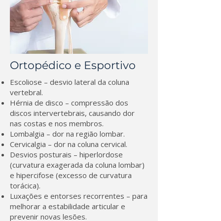
Ortopédico e Esportivo
Escoliose – desvio lateral da coluna
vertebral.
Hérnia de disco – compressão dos
discos intervertebrais, causando dor
nas costas e nos membros.
Lombalgia – dor na região lombar.
Cervicalgia – dor na coluna cervical.
Desvios posturais – hiperlordose
(curvatura exagerada da coluna lombar)
e hipercifose (excesso de curvatura
torácica).
Luxações e entorses recorrentes – para
melhorar a estabilidade articular e
prevenir novas lesões.