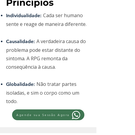
Princípios
Cada ser humano
Individualidade:
sente e reage de maneira diferente.
A verdadeira causa do
Causalidade:
problema pode estar distante do
sintoma. A RPG remonta da
conseqüência à causa.
Não tratar partes
Globalidade:
isoladas, e sim o corpo como um
todo.
Agende sua Sessão Agora