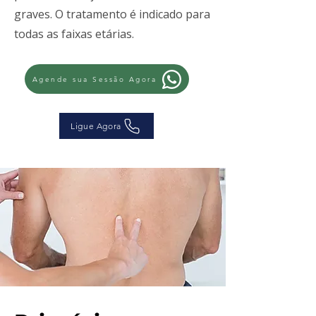
graves. O tratamento é indicado para
todas as faixas etárias.
Agende sua Sessão Agora
Ligue Agora