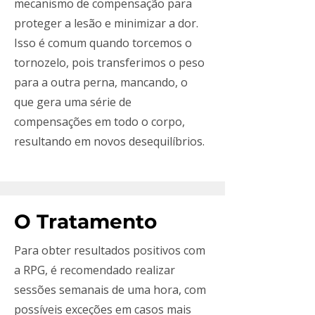
mecanismo de compensação para
proteger a lesão e minimizar a dor.
Isso é comum quando torcemos o
tornozelo, pois transferimos o peso
para a outra perna, mancando, o
que gera uma série de
compensações em todo o corpo,
resultando em novos desequilíbrios.
O Tratamento
Para obter resultados positivos com
a RPG, é recomendado realizar
sessões semanais de uma hora, com
possíveis exceções em casos mais