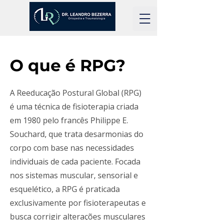
O que é RPG?
A Reeducação Postural Global (RPG)
é uma técnica de fisioterapia criada
em 1980 pelo francês Philippe E.
Souchard, que trata desarmonias do
corpo com base nas necessidades
individuais de cada paciente. Focada
nos sistemas muscular, sensorial e
esquelético, a RPG é praticada
exclusivamente por fisioterapeutas e
busca corrigir alterações musculares