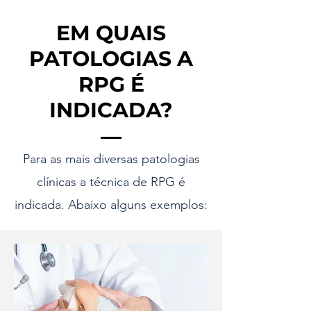
EM QUAIS
PATOLOGIAS A
RPG É
INDICADA?
Para as mais diversas patologias
clínicas a técnica de RPG é
indicada. Abaixo alguns exemplos: