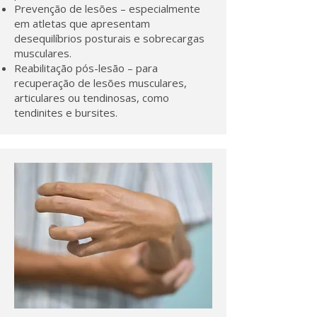
Prevenção de lesões – especialmente
em atletas que apresentam
desequilíbrios posturais e sobrecargas
musculares.
Reabilitação pós-lesão – para
recuperação de lesões musculares,
articulares ou tendinosas, como
tendinites e bursites.