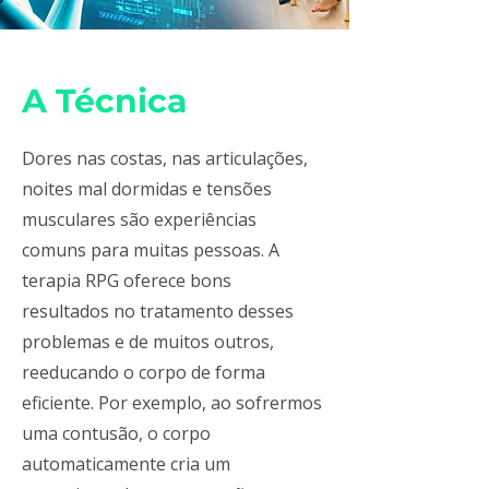
A Técnica
Dores nas costas, nas articulações,
noites mal dormidas e tensões
musculares são experiências
comuns para muitas pessoas. A
terapia RPG oferece bons
resultados no tratamento desses
problemas e de muitos outros,
reeducando o corpo de forma
eficiente. Por exemplo, ao sofrermos
uma contusão, o corpo
automaticamente cria um