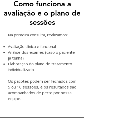
Como funciona a
avaliação e o plano de
sessões
Na primeira consulta, realizamos:
Avaliação clínica e funcional
Análise dos exames (caso o paciente
já tenha)
Elaboração do plano de tratamento
individualizado
Os pacotes podem ser fechados com
5 ou 10 sessões, e os resultados são
acompanhados de perto por nossa
equipe.