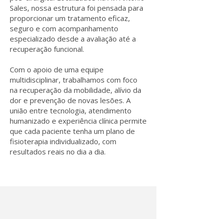
Sales, nossa estrutura foi pensada para
proporcionar um tratamento eficaz,
seguro e com acompanhamento
especializado desde a avaliação até a
recuperação funcional.
Com o apoio de uma equipe
multidisciplinar, trabalhamos com foco
na recuperação da mobilidade, alívio da
dor e prevenção de novas lesões. A
união entre tecnologia, atendimento
humanizado e experiência clínica permite
que cada paciente tenha um plano de
fisioterapia individualizado, com
resultados reais no dia a dia.