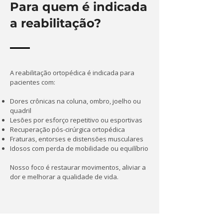
Para quem é indicada
a reabilitação?
A reabilitação ortopédica é indicada para
pacientes com:
Dores crônicas na coluna, ombro, joelho ou
quadril
Lesões por esforço repetitivo ou esportivas
Recuperação pós-cirúrgica ortopédica
Fraturas, entorses e distensões musculares
Idosos com perda de mobilidade ou equilíbrio
Nosso foco é restaurar movimentos, aliviar a
dor e melhorar a qualidade de vida.