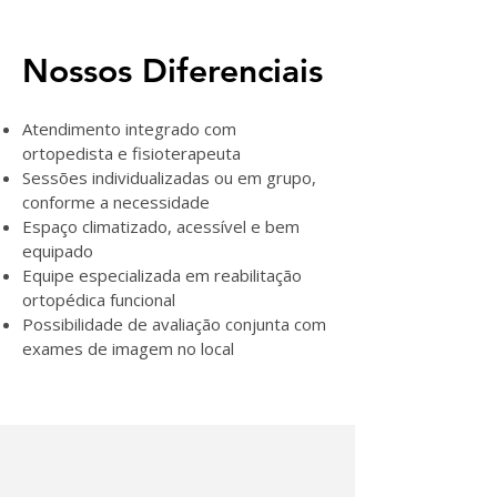
Nossos Diferenciais
Atendimento integrado com
ortopedista e fisioterapeuta
Sessões individualizadas ou em grupo,
conforme a necessidade
Espaço climatizado, acessível e bem
equipado
Equipe especializada em reabilitação
ortopédica funcional
Possibilidade de avaliação conjunta com
exames de imagem no local