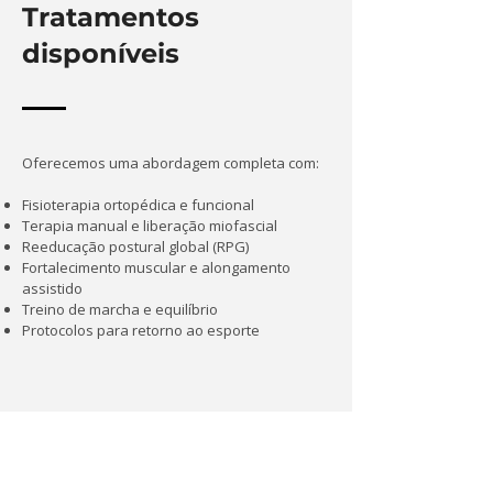
Tratamentos
disponíveis
Oferecemos uma abordagem completa com:
Fisioterapia ortopédica e funcional
Terapia manual e liberação miofascial
Reeducação postural global (RPG)
Fortalecimento muscular e alongamento
assistido
Treino de marcha e equilíbrio
Protocolos para retorno ao esporte