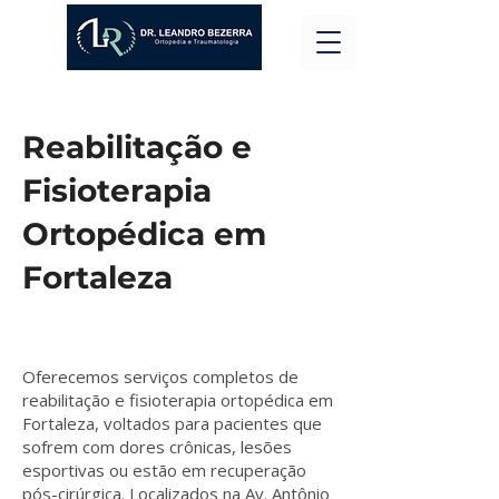
Reabilitação e
Fisioterapia
Ortopédica em
Fortaleza
Oferecemos serviços completos de
reabilitação e fisioterapia ortopédica em
Fortaleza, voltados para pacientes que
sofrem com dores crônicas, lesões
esportivas ou estão em recuperação
pós-cirúrgica. Localizados na Av. Antônio