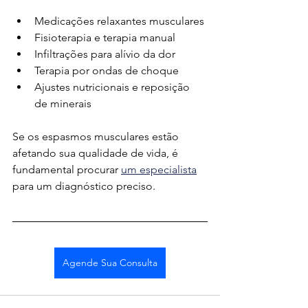
Medicações relaxantes musculares
Fisioterapia e terapia manual
Infiltrações para alívio da dor
Terapia por ondas de choque
Ajustes nutricionais e reposição 
de minerais
Se os espasmos musculares estão 
afetando sua qualidade de vida, é 
fundamental procurar 
um especialista
para um diagnóstico preciso.
Agende Sua Consulta