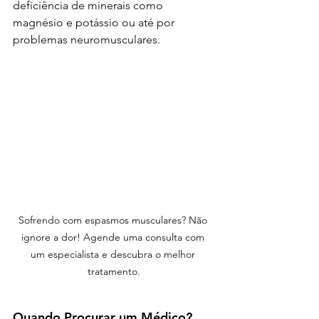
deficiência de minerais como 
magnésio e potássio ou até por 
problemas neuromusculares.
Sofrendo com espasmos musculares? Não 
ignore a dor! Agende uma consulta com 
um especialista e descubra o melhor 
tratamento.
Quando Procurar um Médico?