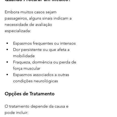
Embora muitos casos sejam 
passageiros, alguns sinais indicam a 
necessidade de avaliação 
especializada:
Espasmos frequentes ou intensos
Dor persistente ou que afeta a 
mobilidade
Fraqueza, dormência ou perda de 
força muscular
Espasmos associados a outras 
condições neurológicas
Opções de Tratamento
O tratamento depende da causa e 
pode incluir: