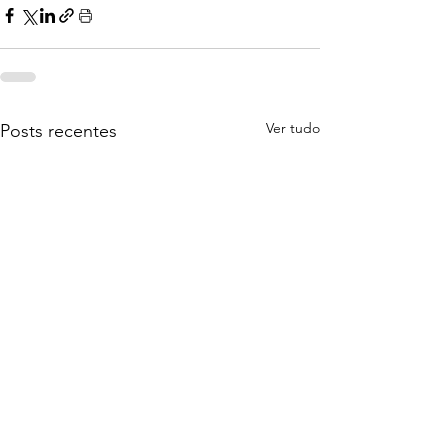
Ver tudo
Posts recentes