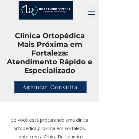
Clínica Ortopédica
Mais Próxima em
Fortaleza:
Atendimento Rápido e
Especializado
Agendar Consulta
Se você está procurando uma clínica
ortopédica próxima em Fortaleza,
conte com a Clínica Dr. Leandro