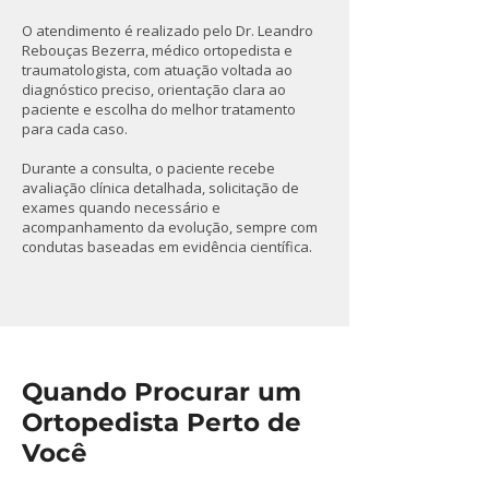
O atendimento é realizado pelo Dr. Leandro
Rebouças Bezerra, médico ortopedista e
traumatologista, com atuação voltada ao
diagnóstico preciso, orientação clara ao
paciente e escolha do melhor tratamento
para cada caso.
Durante a consulta, o paciente recebe
avaliação clínica detalhada, solicitação de
exames quando necessário e
acompanhamento da evolução, sempre com
condutas baseadas em evidência científica.
Quando Procurar um
Ortopedista Perto de
Você