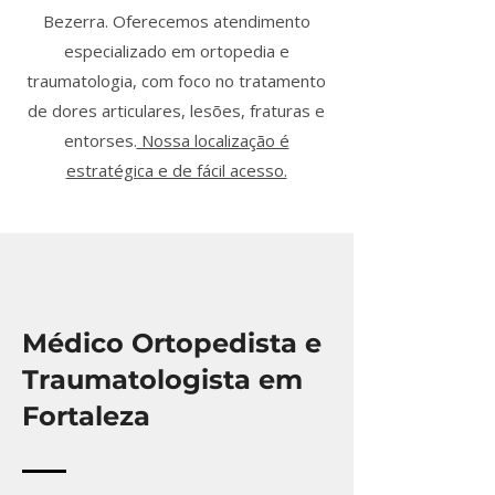
Bezerra. Oferecemos atendimento
especializado em ortopedia e
traumatologia, com foco no tratamento
de dores articulares, lesões, fraturas e
entorses.
Nossa localização é
estratégica e de fácil acesso.
Médico Ortopedista e
Traumatologista em
Fortaleza