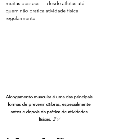
muitas pessoas — desde atletas até 
quem não pratica atividade física 
regularmente.
Alongamento muscular é uma das principais 
formas de prevenir cãibras, especialmente 
antes e depois da prática de atividades 
físicas.
 🦵✅