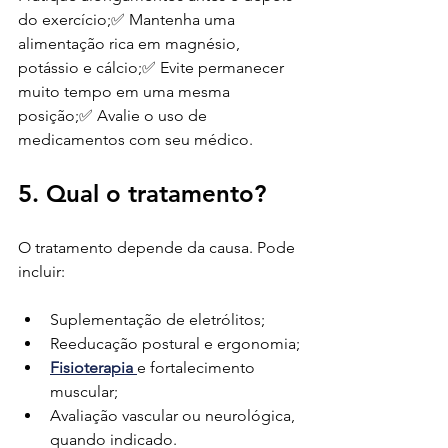
do exercício;✅ Mantenha uma 
alimentação rica em magnésio, 
potássio e cálcio;✅ Evite permanecer 
muito tempo em uma mesma 
posição;✅ Avalie o uso de 
medicamentos com seu médico.
5. Qual o tratamento?
O tratamento depende da causa. Pode 
incluir:
Suplementação de eletrólitos;
Reeducação postural e ergonomia;
Fisioterapia
e fortalecimento 
muscular;
Avaliação vascular ou neurológica, 
quando indicado.