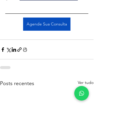
Agende Sua Consulta
Ver tudo
Posts recentes